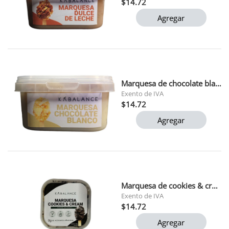
$14.72
Agregar
Marquesa de chocolate blanco saludable kabalance 140g
Exento de IVA
$14.72
Agregar
Marquesa de cookies & cream kabalance 159gr
Exento de IVA
$14.72
Agregar