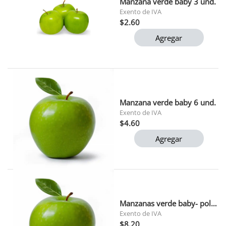
Manzana verde baby 3 und.
Exento de IVA
$2.60
Agregar
Manzana verde baby 6 und.
Exento de IVA
$4.60
Agregar
Manzanas verde baby- pollera 10und.
Exento de IVA
$8.20