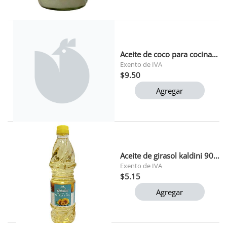
Aceite de coco para cocinar kaldini 500 ml
Exento de IVA
$9.50
Agregar
Aceite de girasol kaldini 900 ml
Exento de IVA
$5.15
Agregar