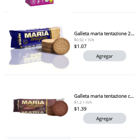
Galleta maria tentazione 200 gr
$0.92 + IVA
$1.07
Agregar
Galleta maria tentazione chocolate italia 200g
$1.2 + IVA
$1.39
Agregar