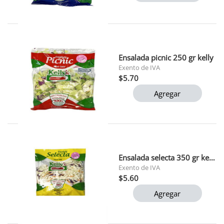
Ensalada picnic 250 gr kelly
Exento de IVA
$5.70
Agregar
Ensalada selecta 350 gr kelly
Exento de IVA
$5.60
Agregar