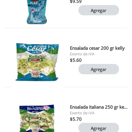
$9.59
Agregar
Ensalada cesar 200 gr kelly
Exento de IVA
$5.60
Agregar
Ensalada italiana 250 gr kelly
Exento de IVA
$5.70
Agregar