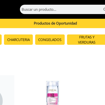
Productos de Oportunidad
FRUTAS Y
CHARCUTERIA
CONGELADOS
VERDURAS