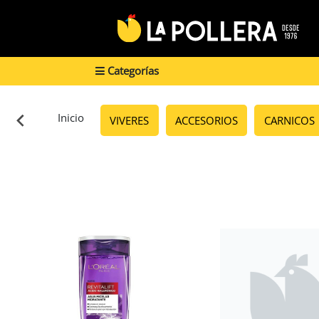
Categorías
Inicio
VIVERES
ACCESORIOS
CARNICOS