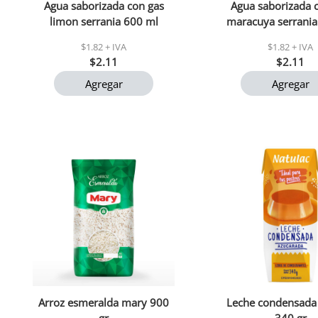
Agua saborizada con gas
Agua saborizada 
limon serrania 600 ml
maracuya serrania
$1.82 + IVA
$1.82 + IVA
$2.11
$2.11
Agregar
Agregar
Arroz esmeralda mary 900
Leche condensada 