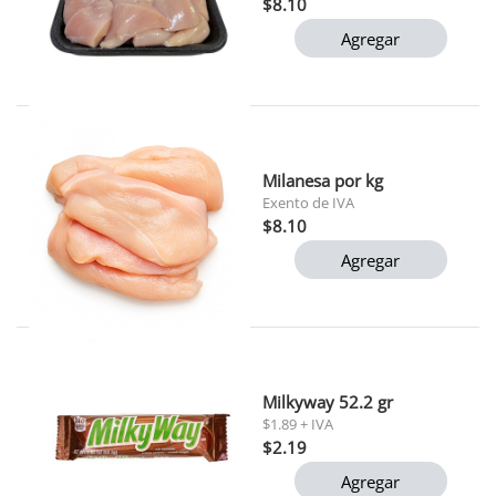
$8.10
Agregar
Milanesa por kg
Exento de IVA
$8.10
Agregar
Milkyway 52.2 gr
$1.89 + IVA
$2.19
Agregar