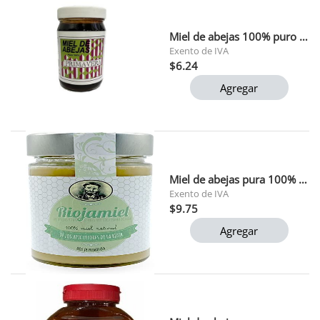
Miel de abejas 100% puro primavera 250gr 1x24
Exento de IVA
$6.24
Agregar
Miel de abejas pura 100% primavera 500gr
Exento de IVA
$9.75
Agregar