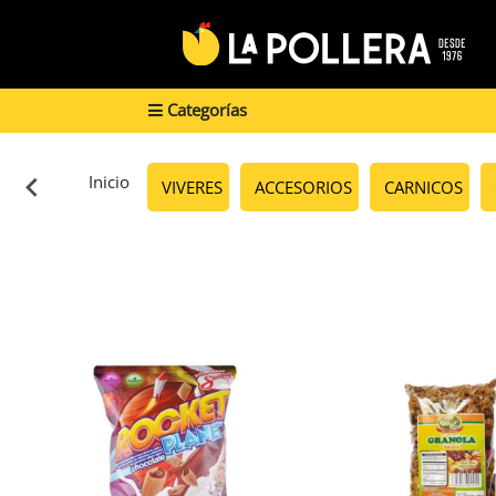
Categorías
Inicio
VIVERES
ACCESORIOS
CARNICOS