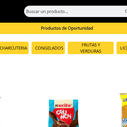
Productos de Oportunidad
FRUTAS Y
CHARCUTERIA
CONGELADOS
LI
VERDURAS