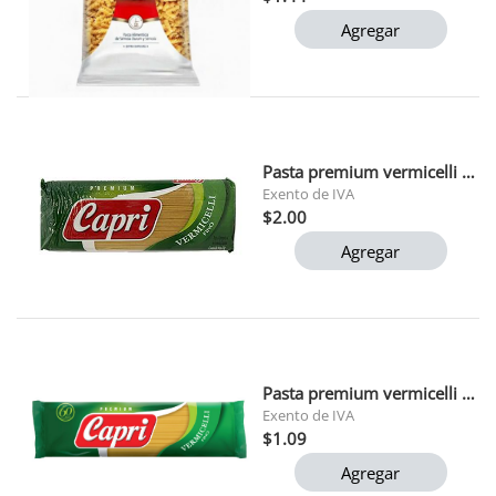
Agregar
Pasta premium vermicelli capri 1 kg
Exento de IVA
$2.00
Agregar
Pasta premium vermicelli capri 500 gr
Exento de IVA
$1.09
Agregar