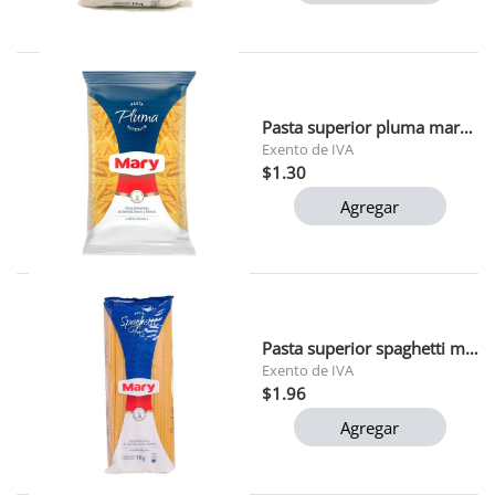
Pasta superior pluma mary 500 gr
Exento de IVA
$1.30
Agregar
Pasta superior spaghetti mary 1 kg
Exento de IVA
$1.96
Agregar