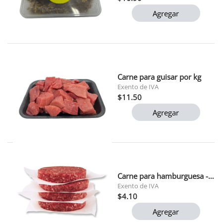
Agregar
Carne para guisar por kg
Exento de IVA
$11.50
Agregar
Carne para hamburguesa - pollera
Exento de IVA
$4.10
Agregar