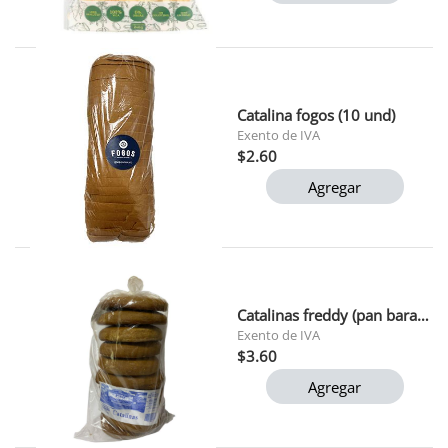
Catalina fogos (10 und)
Exento de IVA
$2.60
Agregar
Catalinas freddy (pan baragua)
Exento de IVA
$3.60
Agregar