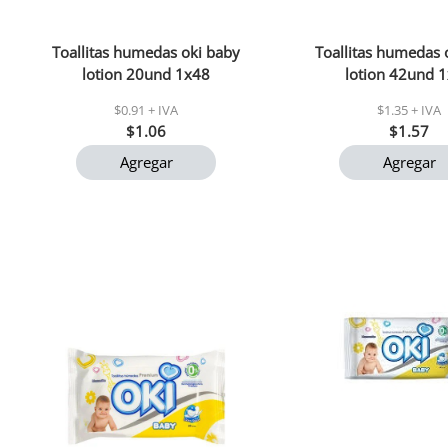
Toallitas humedas oki baby
Toallitas humedas 
lotion 20und 1x48
lotion 42und 
$0.91 + IVA
$1.35 + IVA
$1.06
$1.57
Agregar
Agregar