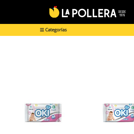
Categorías