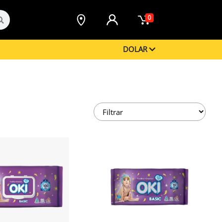
0
DOLAR