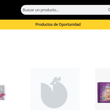
Productos de Oportunidad