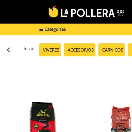
Categorías
Inicio
VIVERES
ACCESORIOS
CARNICOS