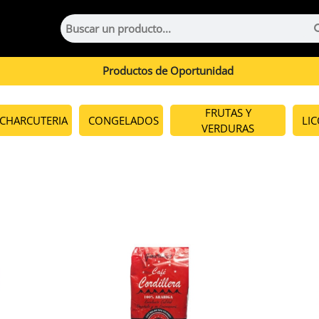
Productos de Oportunidad
FRUTAS Y
CHARCUTERIA
CONGELADOS
LI
VERDURAS