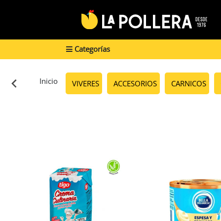
Categorías
Inicio
VIVERES
ACCESORIOS
CARNICOS