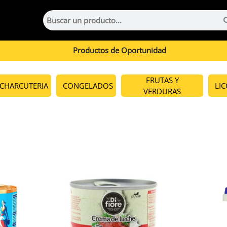
Productos de Oportunidad
FRUTAS Y
CHARCUTERIA
CONGELADOS
LI
VERDURAS