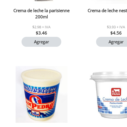
Crema de leche la parisienne
Crema de leche nest
200ml
$2.98 + IVA
$3.93 + IVA
$3.46
$4.56
Agregar
Agregar