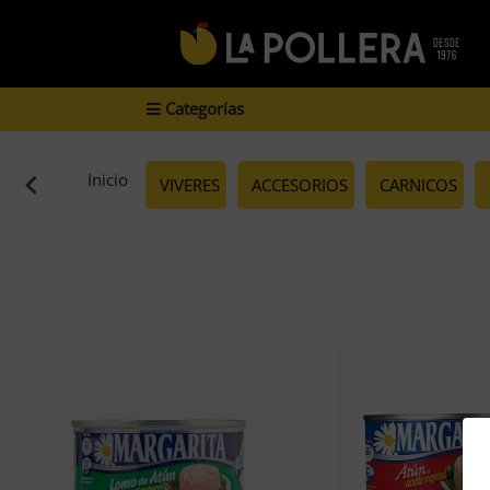
Categorías
Inicio
VIVERES
ACCESORIOS
CARNICOS